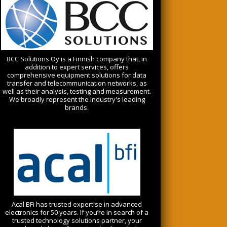
BCC Solutions Oy is a Finnish company that, in
addition to expert services, offers
comprehensive equipment solutions for data
transfer and telecommunication networks, as
well as their analysis, testing and measurement.
We broadly represent the industry's leading
brands.
Acal BFi has trusted expertise in advanced
electronics for 50 years. If you’re in search of a
trusted technology solutions partner, your