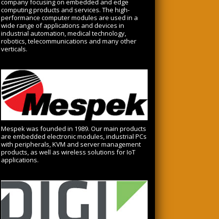
company focusing on embedded and edge
computing products and services. The high-
performance computer modules are used in a
wide range of applications and devices in
industrial automation, medical technology,
robotics, telecommunications and many other
verticals.
Mespek was founded in 1989. Our main products
are embedded electronic modules, industrial PCs
with peripherals, KVM and server management
products, as well as wireless solutions for IoT
applications.