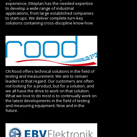
experience, Etteplan has the needed expertise
to develop a wide range of industrial
applications, from large established companies
to start-ups. We deliver complete turn-key
solutions containing cross-discipline know-how.
CN Rood offers technical solutions in the field of
testing and measurement. We aim to remain
leaders in that regard. Our customers are often
not looking for a product, but for a solution, and
we all have the drive to work on that solution.
What we love to do most is to continually work on
the latest developments in the field of testing
and measuring equipment. Now and in the
future.