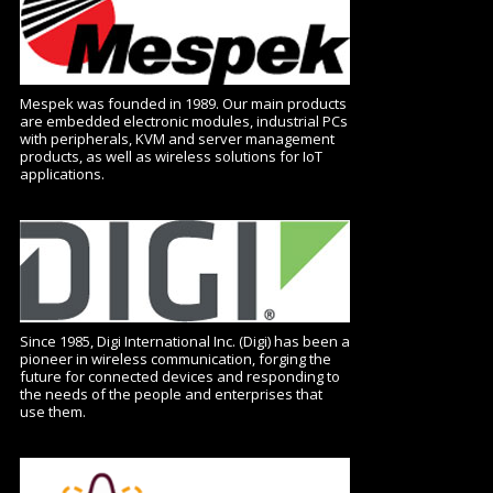
Mespek was founded in 1989. Our main products
are embedded electronic modules, industrial PCs
with peripherals, KVM and server management
products, as well as wireless solutions for IoT
applications.
Since 1985, Digi International Inc. (Digi) has been a
pioneer in wireless communication, forging the
future for connected devices and responding to
the needs of the people and enterprises that
use them.