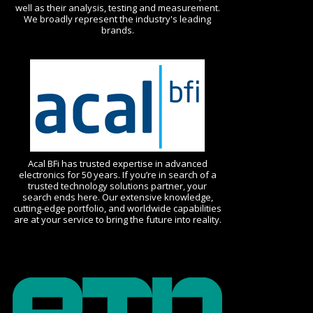
well as their analysis, testing and measurement.
We broadly represent the industry's leading
brands.
Acal BFi has trusted expertise in advanced
electronics for 50 years. If you’re in search of a
trusted technology solutions partner, your
search ends here. Our extensive knowledge,
cutting-edge portfolio, and worldwide capabilities
are at your service to bring the future into reality.