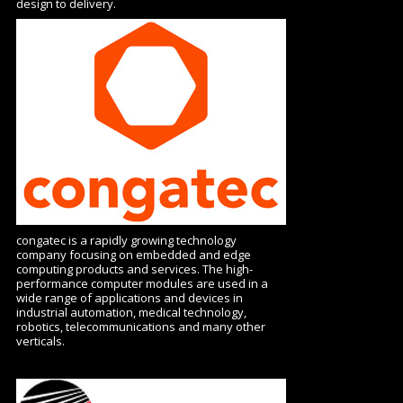
design to delivery.
congatec is a rapidly growing technology
company focusing on embedded and edge
computing products and services. The high-
performance computer modules are used in a
wide range of applications and devices in
industrial automation, medical technology,
robotics, telecommunications and many other
verticals.