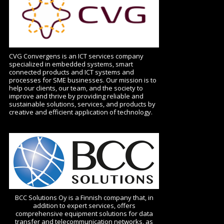
CVG Convergens is an ICT services company
specialized in embedded systems, smart
connected products and ICT systems and
processes for SME businesses.
Our mission is to
help our clients, our team, and the society to
improve and thrive by providing reliable and
sustainable solutions, services, and products by
creative and efficient application of technology.
BCC Solutions Oy is a Finnish company that, in
addition to expert services, offers
comprehensive equipment solutions for data
transfer and telecommunication networks, as