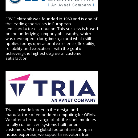
EBV Elektronik was founded in 1969 and is one of
the leading specialists in European
semiconductor distribution. This success is based
on the underlying company philosophy, which
was developed a long time ago and which still
applies today: operational excellence, flexibility,
reliability and execution – with the goal of
achieving the highest degree of customer
satisfaction.
Tria is a world leader in the design and
manufacture of embedded computing for OEMs.
We offer a broad range of off-the-shelf modules
to fully customized systems built for our
customers. With a global footprint and deep in-
house expertise, we support innovators from