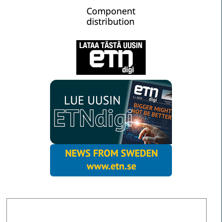
MORE NEWS