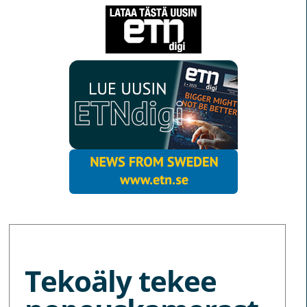
MORE NEWS
Tekoäly tekee