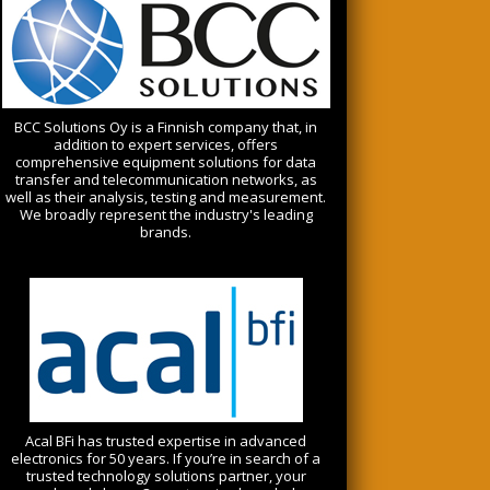
BCC Solutions Oy is a Finnish company that, in
addition to expert services, offers
comprehensive equipment solutions for data
transfer and telecommunication networks, as
well as their analysis, testing and measurement.
We broadly represent the industry's leading
brands.
Acal BFi has trusted expertise in advanced
electronics for 50 years. If you’re in search of a
trusted technology solutions partner, your