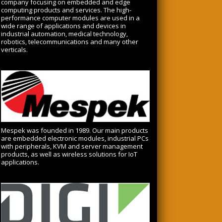
company focusing on embedded and edge
computing products and services. The high-
performance computer modules are used in a
wide range of applications and devices in
industrial automation, medical technology,
robotics, telecommunications and many other
verticals.
Mespek was founded in 1989. Our main products
are embedded electronic modules, industrial PCs
with peripherals, KVM and server management
products, as well as wireless solutions for IoT
applications.