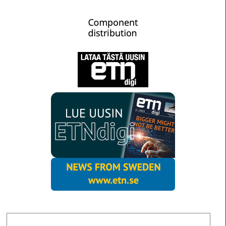
MORE NEWS