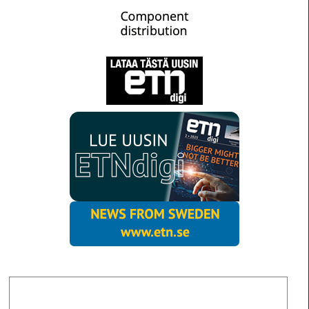
MORE NEWS