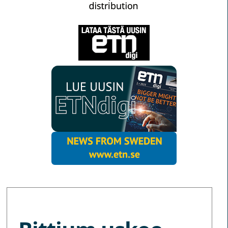
MORE NEWS