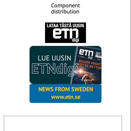
MORE NEWS