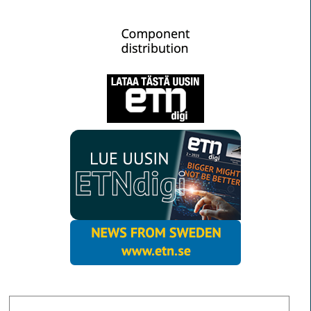
MORE NEWS