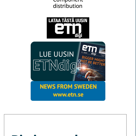
MORE NEWS