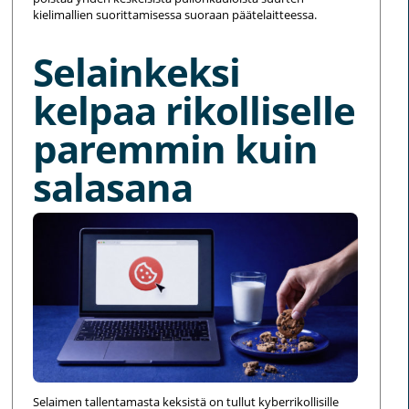
kielimallien suorittamisessa suoraan päätelaitteessa.
Selainkeksi
kelpaa rikolliselle
paremmin kuin
salasana
Selaimen tallentamasta keksistä on tullut kyberrikollisille