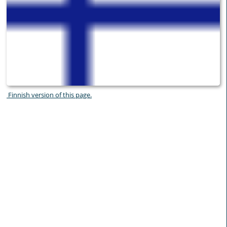
Finnish version of this page.