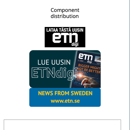
MORE NEWS