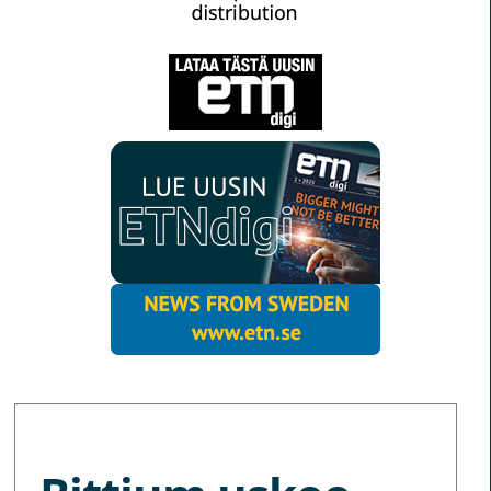
MORE NEWS