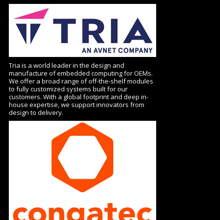
Tria is a world leader in the design and
manufacture of embedded computing for OEMs.
We offer a broad range of off-the-shelf modules
to fully customized systems built for our
customers. With a global footprint and deep in-
house expertise, we support innovators from
design to delivery.