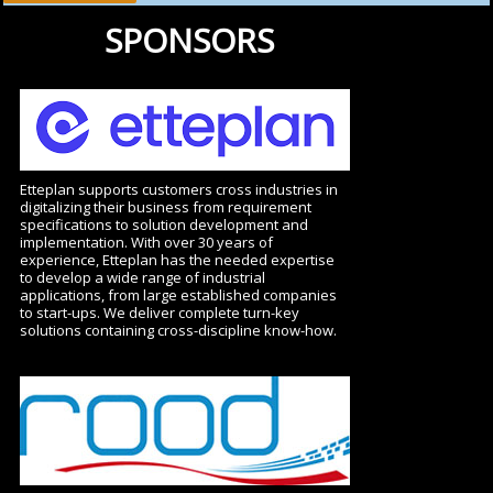
SPONSORS
Etteplan supports customers cross industries in
digitalizing their business from requirement
specifications to solution development and
implementation. With over 30 years of
experience, Etteplan has the needed expertise
to develop a wide range of industrial
applications, from large established companies
to start-ups. We deliver complete turn-key
solutions containing cross-discipline know-how.