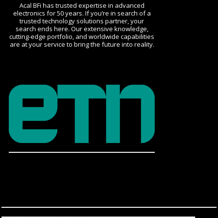
Acal BFi has trusted expertise in advanced
electronics for 50 years. If you’re in search of a
trusted technology solutions partner, your
search ends here. Our extensive knowledge,
cutting-edge portfolio, and worldwide capabilities
are at your service to bring the future into reality.