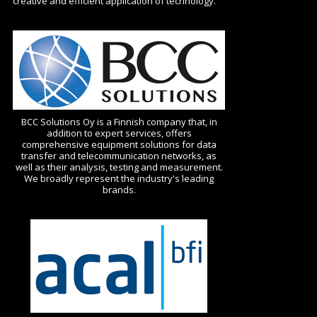
creative and efficient application of technology.
BCC Solutions Oy is a Finnish company that, in
addition to expert services, offers
comprehensive equipment solutions for data
transfer and telecommunication networks, as
well as their analysis, testing and measurement.
We broadly represent the industry's leading
brands.