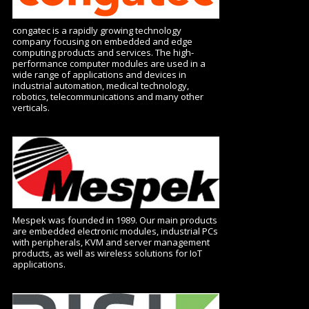
congatec is a rapidly growing technology
company focusing on embedded and edge
computing products and services. The high-
performance computer modules are used in a
wide range of applications and devices in
industrial automation, medical technology,
robotics, telecommunications and many other
verticals.
Mespek was founded in 1989. Our main products
are embedded electronic modules, industrial PCs
with peripherals, KVM and server management
products, as well as wireless solutions for IoT
applications.