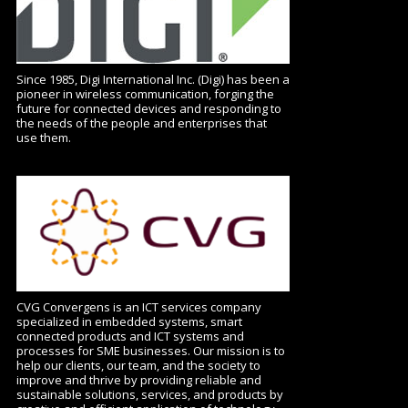
Since 1985, Digi International Inc. (Digi) has been a
pioneer in wireless communication, forging the
future for connected devices and responding to
the needs of the people and enterprises that
use them.
CVG Convergens is an ICT services company
specialized in embedded systems, smart
connected products and ICT systems and
processes for SME businesses.
Our mission is to
help our clients, our team, and the society to
improve and thrive by providing reliable and
sustainable solutions, services, and products by