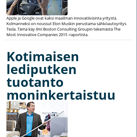
Apple ja Google ovat kaksi maailman innovatiivisinta yritystä.
Kolmanneksi on noussut Elon Muskin perustama sähköautoyritys
Tesla. Tämä käy ilmi Boston Consulting Groupin tekemästä The
Most Innovative Companies 2015 -raportista.
Kotimaisen
lediputken
tuotanto
moninkertaistuu