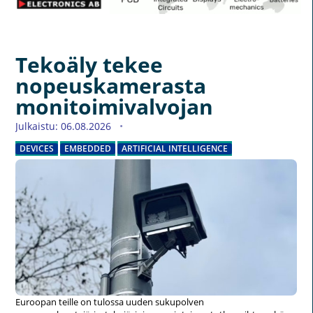
Tekoäly tekee
nopeuskamerasta
monitoimivalvojan
Julkaistu: 06.08.2026
DEVICES
EMBEDDED
ARTIFICIAL INTELLIGENCE
Euroopan teille on tulossa uuden sukupolven