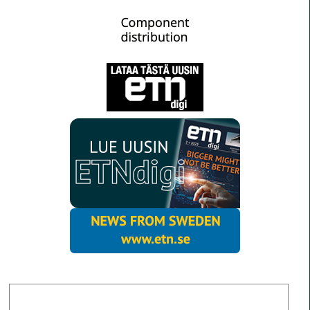
MORE NEWS