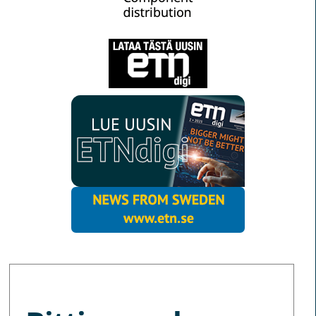
MORE NEWS