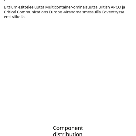
Bittium esittelee uutta Multicontainer-ominaisuutta British APCO ja
Critical Communications Europe -viranomaismessuilla Coventryssa
ensi viikolla.