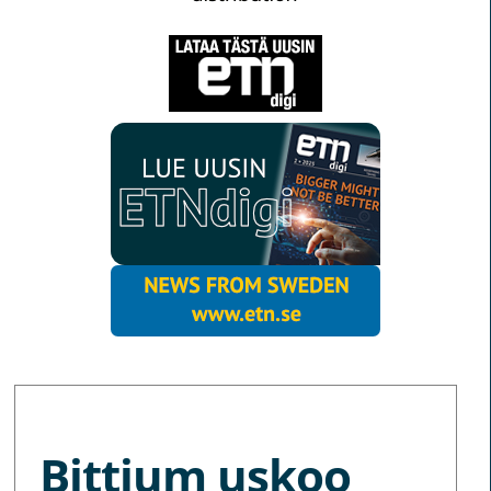
MORE NEWS
Bittium uskoo