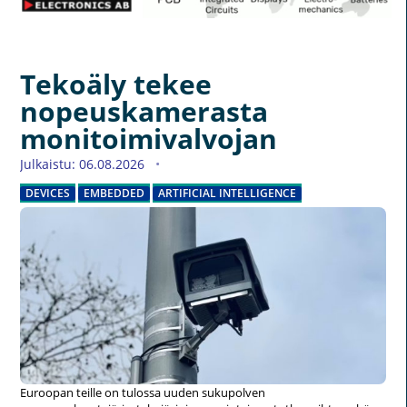
Tekoäly tekee
nopeuskamerasta
monitoimivalvojan
Julkaistu: 06.08.2026
DEVICES
EMBEDDED
ARTIFICIAL INTELLIGENCE
Euroopan teille on tulossa uuden sukupolven