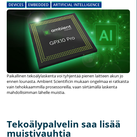
DEVICES
EMBEDDED
ARTIFICIAL INTELLIGENCE
Paikallinen tekoälylaskenta voi tyhjentää pienen laitteen akun jo
ennen lounasta. Ambient Scientificin mukaan ongelmaa ei ratkaista
vain tehokkaammilla prosessoreilla, vaan siirtämällä laskenta
mahdollisimman lähelle muistia.
Tekoälypalvelin saa lisää
muistivauhtia