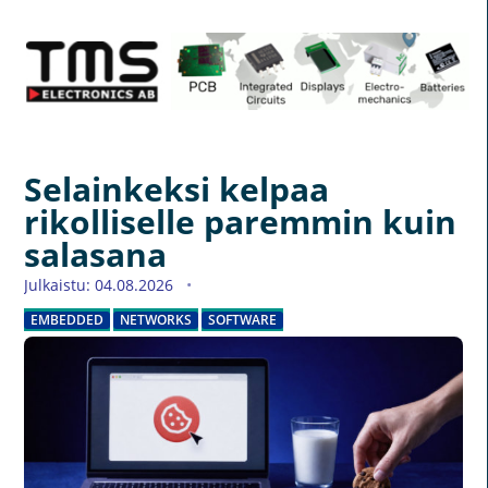
Selainkeksi kelpaa
rikolliselle paremmin kuin
salasana
Julkaistu: 04.08.2026
EMBEDDED
NETWORKS
SOFTWARE