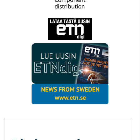
MORE NEWS