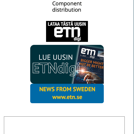
MORE NEWS