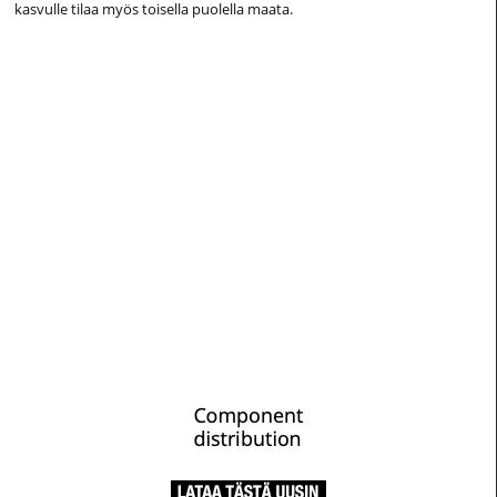
kasvulle tilaa myös toisella puolella maata.