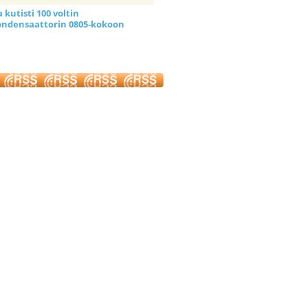
kutisti 100 voltin
ndensaattorin 0805-kokoon