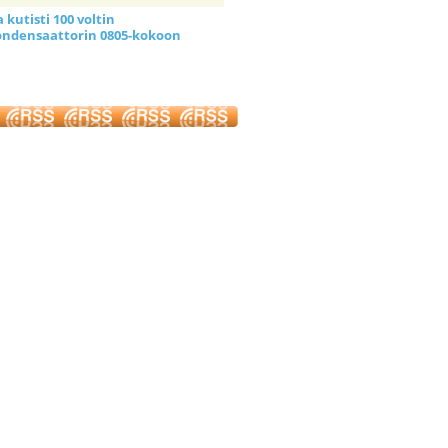
kutisti 100 voltin
ndensaattorin 0805-kokoon