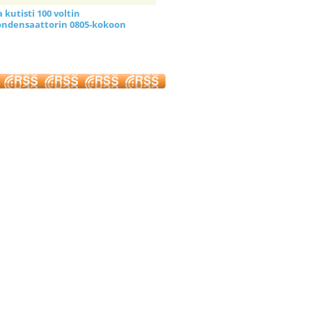
kutisti 100 voltin
ndensaattorin 0805-kokoon