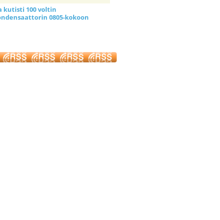
kutisti 100 voltin
ndensaattorin 0805-kokoon